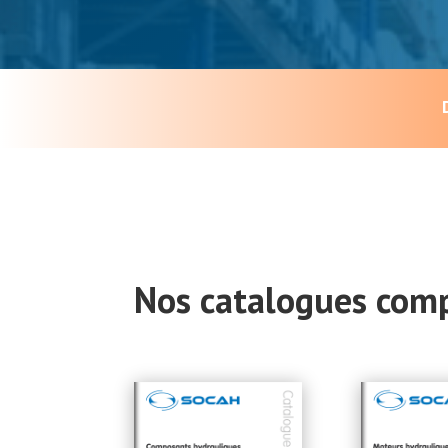
Nos catalogues com