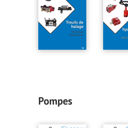
Pompes