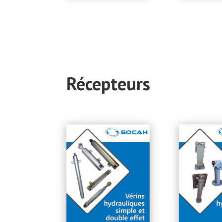
Récepteurs