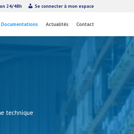
ion 24/48h
Se connecter à mon espace
Documentations
Actualités
Contact
che technique