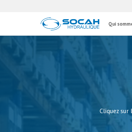
Qui somme
Cliquez sur 