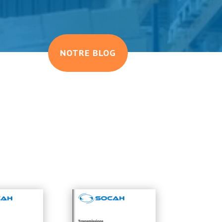
NOTRE BLOG