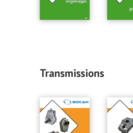
Transmissions