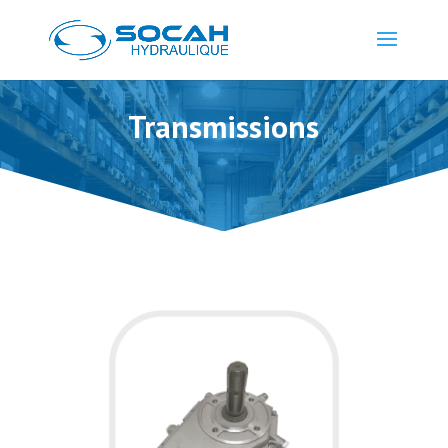
Transmissions