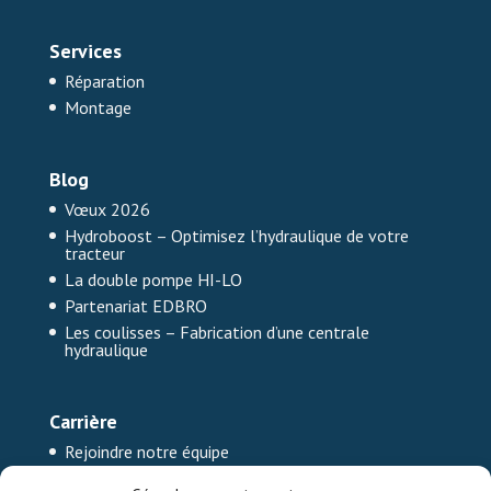
Services
Réparation
Montage
Blog
Vœux 2026
Hydroboost – Optimisez l’hydraulique de votre
tracteur
La double pompe HI-LO
Partenariat EDBRO
Les coulisses – Fabrication d’une centrale
hydraulique
Carrière
Rejoindre notre équipe
Offre d’emploi