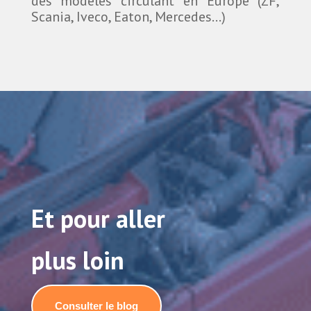
des modèles circulant en Europe (ZF,
Scania, Iveco, Eaton, Mercedes…)
Et pour aller
plus loin
Consulter le blog