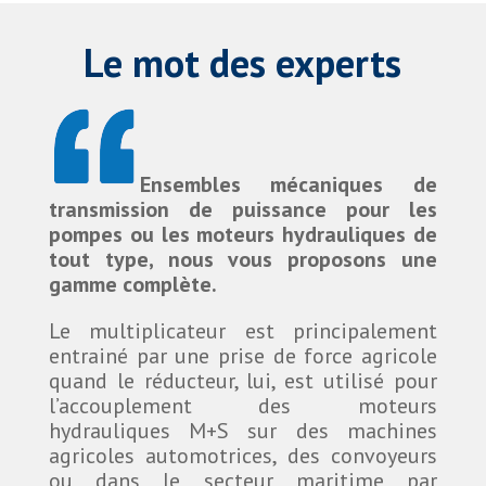
Le mot des experts
Ensembles mécaniques de
transmission de puissance pour les
pompes ou les moteurs hydrauliques de
tout type, nous vous proposons une
gamme complète.
Le multiplicateur est principalement
entrainé par une prise de force agricole
quand le réducteur, lui, est utilisé pour
l’accouplement des moteurs
hydrauliques M+S sur des machines
agricoles automotrices, des convoyeurs
ou dans le secteur maritime par