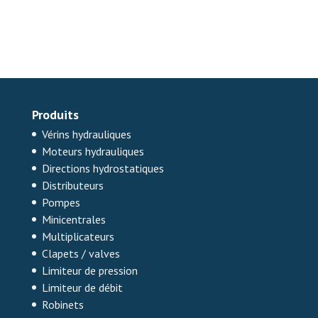
Produits
Vérins hydrauliques
Moteurs hydrauliques
Directions hydrostatiques
Distributeurs
Pompes
Minicentrales
Multiplicateurs
Clapets / valves
Limiteur de pression
Limiteur de débit
Robinets