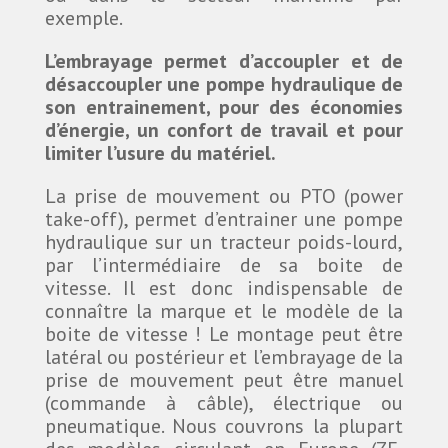
exemple.
L’embrayage permet d’accoupler et de
désaccoupler une pompe hydraulique de
son entrainement, pour des économies
d’énergie, un confort de travail et pour
limiter l’usure du matériel.
La prise de mouvement ou PTO (power
take-off), permet d’entrainer une pompe
hydraulique sur un tracteur poids-lourd,
par l’intermédiaire de sa boite de
vitesse. Il est donc indispensable de
connaître la marque et le modèle de la
boite de vitesse ! Le montage peut être
latéral ou postérieur et l’embrayage de la
prise de mouvement peut être manuel
(commande à câble), électrique ou
pneumatique. Nous couvrons la plupart